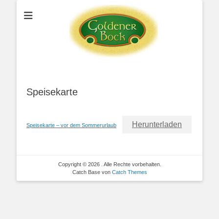
Speisekarte
Herunterladen
Speisekarte – vor dem Sommerurlaub
Copyright © 2026
. Alle Rechte vorbehalten.
Catch Base von
Catch Themes